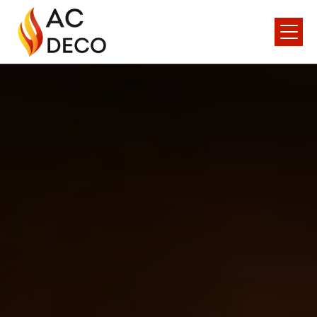
Panneau de gestion des cookies