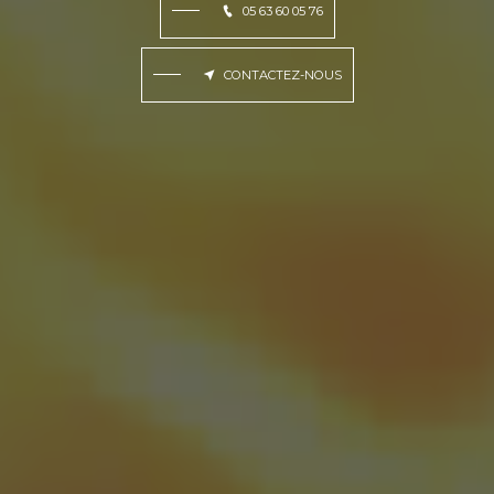
05 63 60 05 76
CONTACTEZ-NOUS