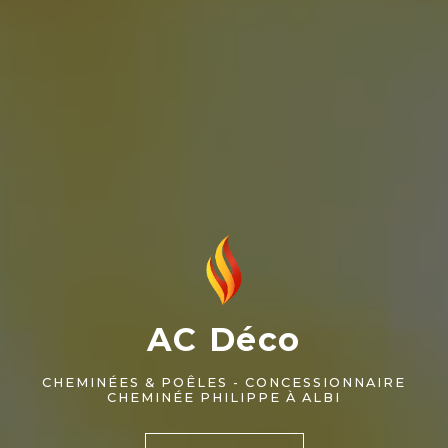
AC Déco
CHEMINÉES & POÊLES - CONCESSIONNAIRE
CHEMINÉE PHILIPPE À ALBI