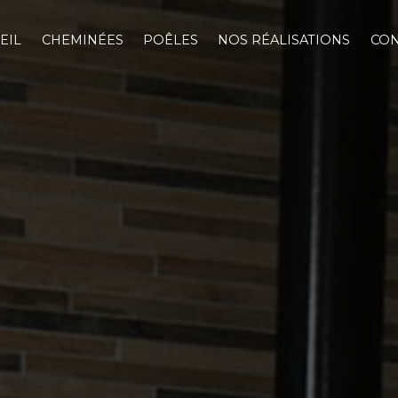
EIL
CHEMINÉES
POÊLES
NOS RÉALISATIONS
CON