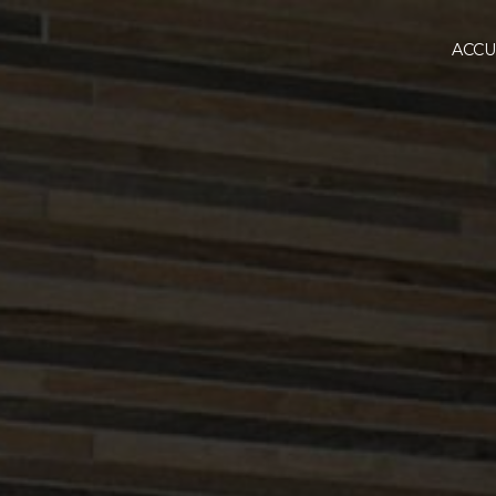
Panneau de gestion des cookies
ACCU