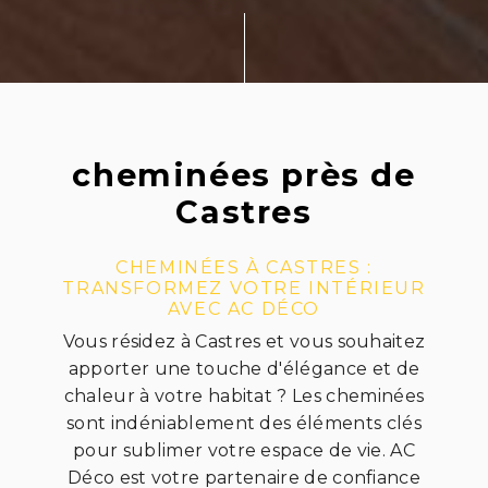
cheminées près de
Castres
CHEMINÉES À CASTRES :
TRANSFORMEZ VOTRE INTÉRIEUR
AVEC AC DÉCO
Vous résidez à Castres et vous souhaitez
apporter une touche d'élégance et de
chaleur à votre habitat ? Les cheminées
sont indéniablement des éléments clés
pour sublimer votre espace de vie. AC
Déco est votre partenaire de confiance