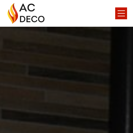
Panneau de gestion des cookies