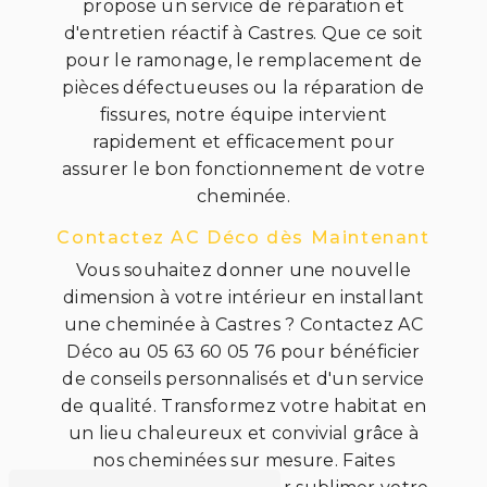
propose un service de réparation et
d'entretien réactif à Castres. Que ce soit
pour le ramonage, le remplacement de
pièces défectueuses ou la réparation de
fissures, notre équipe intervient
rapidement et efficacement pour
assurer le bon fonctionnement de votre
cheminée.
Contactez AC Déco dès Maintenant
Vous souhaitez donner une nouvelle
dimension à votre intérieur en installant
une cheminée à Castres ? Contactez AC
Déco au 05 63 60 05 76 pour bénéficier
de conseils personnalisés et d'un service
de qualité. Transformez votre habitat en
un lieu chaleureux et convivial grâce à
nos cheminées sur mesure. Faites