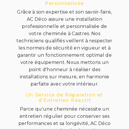
Personnalisée
Grâce à son expertise et son savoir-faire,
AC Déco assure une installation
professionnelle et personnalisée de
votre cheminée à Castres. Nos
techniciens qualifiés veillent à respecter
les normes de sécurité en vigueur et à
garantir un fonctionnement optimal de
votre équipement. Nous mettons un
point d'honneur à réaliser des
installations sur mesure, en harmonie
parfaite avec votre intérieur.
Un Service de Réparation et
d'Entretien Réactif
Parce qu'une cheminée nécessite un
entretien régulier pour conserver ses
performances et sa longévité, AC Déco