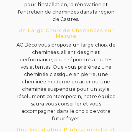
pour l'installation, la rénovation et
l'entretien de cheminées dans la région
de Castres.
Un Large Choix de Cheminées sur
Mesure
AC Déco vous propose un large choix de
cheminées, alliant design et
performance, pour répondre à toutes
vos attentes. Que vous préfériez une
cheminée classique en pierre, une
cheminée moderne en acier ou une
cheminée suspendue pour un style
résolument contemporain, notre équipe
saura vous conseiller et vous
accompagner dans le choix de votre
futur foyer.
Une Installation Professionnelle et