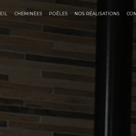
EIL
CHEMINÉES
POÊLES
NOS RÉALISATIONS
CON