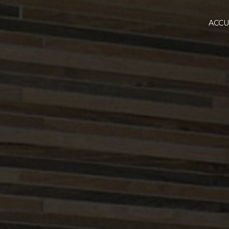
Panneau de gestion des cookies
ACCU