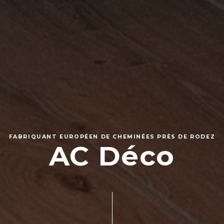
FABRIQUANT EUROPÉEN DE CHEMINÉES PRÈS DE RODEZ
AC Déco