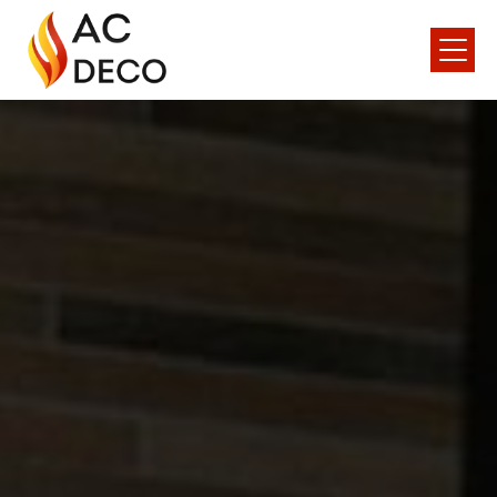
Panneau de gestion des cookies