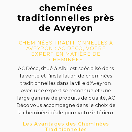
cheminées
traditionnelles près
de Aveyron
CHEMINÉES TRADITIONNELLES À
AVEYRON : AC DÉCO, VOTRE
EXPERT EN MATIÈRE DE
CHEMINÉES
AC Déco, situé à Albi, est spécialisé dans
la vente et l'installation de cheminées
traditionnelles dans la ville d'Aveyron.
Avec une expertise reconnue et une
large gamme de produits de qualité, AC
Déco vous accompagne dans le choix de
la cheminée idéale pour votre intérieur.
Les Avantages des Cheminées
Traditionnelles