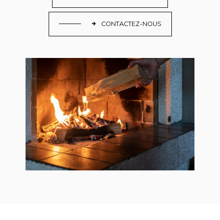
CONTACTEZ-NOUS