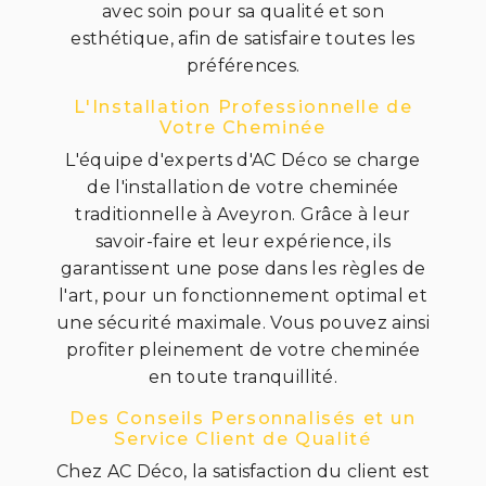
avec soin pour sa qualité et son
esthétique, afin de satisfaire toutes les
préférences.
L'Installation Professionnelle de
Votre Cheminée
L'équipe d'experts d'AC Déco se charge
de l'installation de votre cheminée
traditionnelle à Aveyron. Grâce à leur
savoir-faire et leur expérience, ils
garantissent une pose dans les règles de
l'art, pour un fonctionnement optimal et
une sécurité maximale. Vous pouvez ainsi
profiter pleinement de votre cheminée
en toute tranquillité.
Des Conseils Personnalisés et un
Service Client de Qualité
Chez AC Déco, la satisfaction du client est