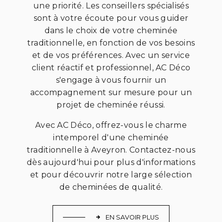
une priorité. Les conseillers spécialisés
sont à votre écoute pour vous guider
dans le choix de votre cheminée
traditionnelle, en fonction de vos besoins
et de vos préférences. Avec un service
client réactif et professionnel, AC Déco
s'engage à vous fournir un
accompagnement sur mesure pour un
projet de cheminée réussi.
Avec AC Déco, offrez-vous le charme
intemporel d'une cheminée
traditionnelle à Aveyron. Contactez-nous
dès aujourd'hui pour plus d'informations
et pour découvrir notre large sélection
de cheminées de qualité.
EN SAVOIR PLUS