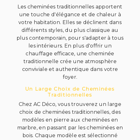
Les cheminées traditionnelles apportent
une touche d'élégance et de chaleur à
votre habitation. Elles se déclinent dans
différents styles, du plus classique au
plus contemporain, pour s'adapter à tous
les intérieurs. En plus d'offrir un
chauffage efficace, une cheminée
traditionnelle crée une atmosphère
conviviale et authentique dans votre
foyer.
Un Large Choix de Cheminées
Traditionnelles
Chez AC Déco, vous trouverez un large
choix de cheminées traditionnelles, des
modèles en pierre aux cheminées en
marbre, en passant par les cheminées en
bois. Chaque modèle est sélectionné