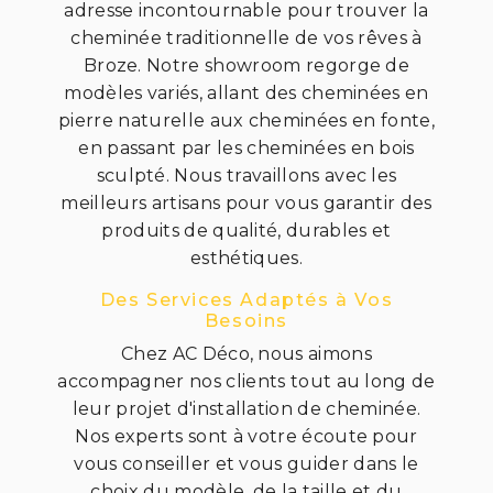
adresse incontournable pour trouver la
cheminée traditionnelle de vos rêves à
Broze. Notre showroom regorge de
modèles variés, allant des cheminées en
pierre naturelle aux cheminées en fonte,
en passant par les cheminées en bois
sculpté. Nous travaillons avec les
meilleurs artisans pour vous garantir des
produits de qualité, durables et
esthétiques.
Des Services Adaptés à Vos
Besoins
Chez AC Déco, nous aimons
accompagner nos clients tout au long de
leur projet d'installation de cheminée.
Nos experts sont à votre écoute pour
vous conseiller et vous guider dans le
choix du modèle, de la taille et du