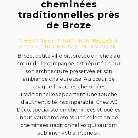
cheminées
traditionnelles près
de Broze
CHEMINÉES TRADITIONNELLES À
BROZE, UN CHARME INTEMPOREL
Broze, petite ville pittoresque nichée au
cœur de la campagne, est réputée pour
son architecture préservée et son
ambiance chaleureuse. Au cœur de
chaque foyer, les cheminées
traditionnelles apportent une touche
d'authenticité incomparable. Chez AC
Déco, spécialiste en cheminées et poêles,
nous vous proposons une sélection de
cheminées traditionnelles qui sauront
sublimer votre intérieur.