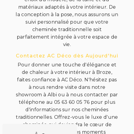
matériaux adaptés à votre intérieur. De
la conception à la pose, nous assurons un
suivi personnalisé pour que votre
cheminée traditionnelle soit
parfaitement intégrée à votre espace de
vie.
Contactez AC Déco dès Aujourd'hui
Pour donner une touche d'élégance et
de chaleur à votre intérieur à Broze,
faites confiance à AC Déco. N'hésitez pas
à nous rendre visite dans notre
showroom à Albi ou à nous contacter par
téléphone au 05 63 60 05 76 pour plus
d'informations sur nos cheminées
traditionnelles. Offrez-vous le luxe d'une
cheminée qui deviendra le cœur de
votre foyer, pour des moments